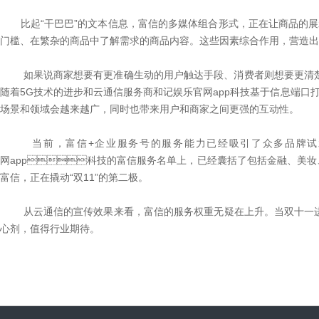
比起“干巴巴”的文本信息，富信的多媒体组合形式，正在让
门槛、在繁杂的商品中了解需求的商品内容。这些因素综合作用，营造出
如果说商家想要有更准确生动的用户触达手段、消费者则想要更清楚的购物
随着
5G
技术的进步和云通信服务商和记娱乐官网app科技基于信
场景和领域会越来越广，同时也带来用户和商家之间更强的互动性。
当前，富信
+
企业服务号的服务能力已经吸引了众多品牌试
网app科技的富信服务名单上，已经囊括了包括金融
富信，正在撬动
“
双
11”
的第二极。
从云通信的宣传效果来看，富信的服务权重无疑在上升。当双十
心剂，值得行业期待。