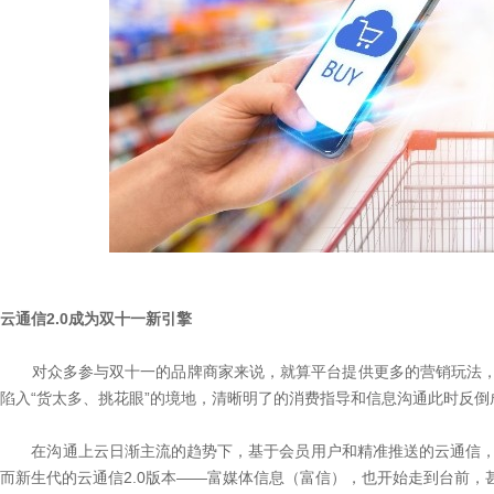
云通信
2.0
成为双十一新引擎
 对众多参与双十一的品牌商家来说，就算平台提供更多的营销玩
陷入“货太多、挑花眼”的境地，清晰明了的消费指导和信息沟通此时反倒
在沟通上云日渐主流的趋势下，基于会员用户和精准推送的云通信，作为最有效的
而新生代的云通信
2.0
版本——富媒体信息（富信），也开始走到台前，