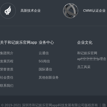
高新技术企业
CMMI认证企业
关于和记娱乐官网app
业务中心
企业文化
集团简介
云通信
和记娱乐官网
app理念
发展历程
5G阅信
员工风采
荣誉资质
国际通信
社会责任
其他创新业务
联系我们
© 2019-2021 深圳市和记娱乐官网app科技发展有限公司版权所有
隐