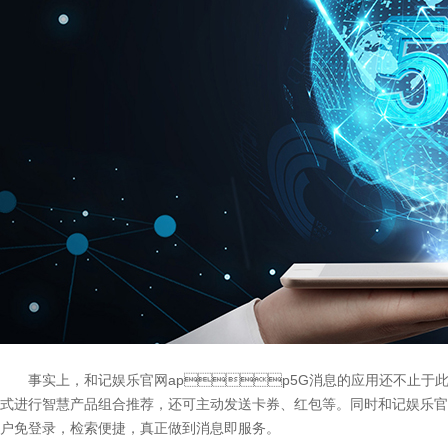
事实上，和记娱乐官网app
5G
消息的应用还不止于
式进行智慧产品
组合
推荐，
还
可主动发送卡券
、
红包等。
同时和记娱乐官
户免登录，检索便捷，真正做到消息即服务。